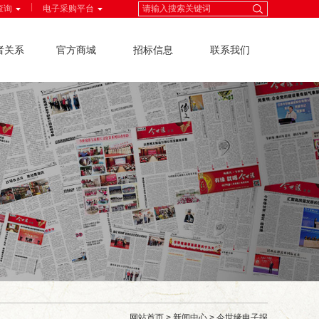
|
查询
电子采购平台
者关系
官方商城
招标信息
联系我们
网站首页
>
新闻中心
>
今世缘电子报