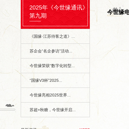
2025年《今世缘通讯》
今世缘
第九期
《国缘·江苏待客之道》...
苏企会“名企参访”活动...
今世缘荣获“数字化转型...
“国缘V3杯”2025...
今世缘亮相2025世界...
苏超+秋糖，今世缘开启...