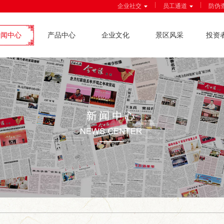
|
|
企业社交
员工通道
防伪
新闻中心
产品中心
企业文化
景区风采
投资