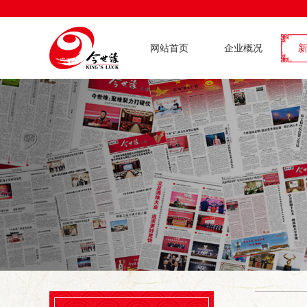
网站首页
企业概况