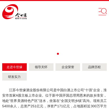
走进今世缘
领导关怀
企业荣誉
品牌历程
研发实力
江苏今世缘酒业股份有限公司是中国白酒上市公司“十强”企业，淮
安市首家A股主板上市企业。位于新中国开国总理周恩来的故乡淮安，
地处“世界美酒特色产区”涟水，坐落在“全国文明乡镇”高沟。现有员工
5400余人，总资产251亿元，净资产171亿元，占地面积近300万平方