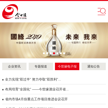
企业资讯
专题报道
今世缘电子报
通知公告
全力实现“双过半” 努力夺取“双胜利”...
布局培育“全国化” ——今世缘酒业召开省...
省内市场4月份重点工作项目推进会议召开