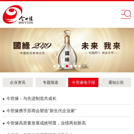
企业资讯
专题报道
今世缘电子报
通知公告
今世缘：与先进制造共成长
今世缘携手苏商会塑造“新生代企业家”
​今世缘高质量发展成效明显，业绩再创新高