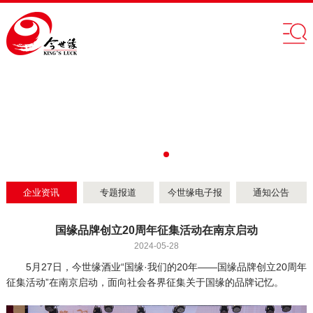
企业资讯
专题报道
今世缘电子报
通知公告
国缘品牌创立20周年征集活动在南京启动
2024-05-28
5月27日，今世缘酒业“国缘·我们的20年——国缘品牌创立20周年
征集活动”在南京启动，面向社会各界征集关于国缘的品牌记忆。