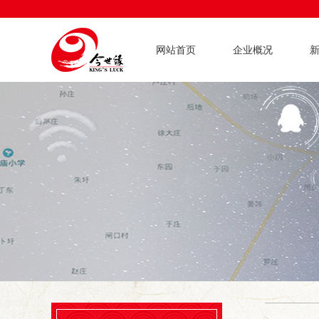
网站首页
企业概况