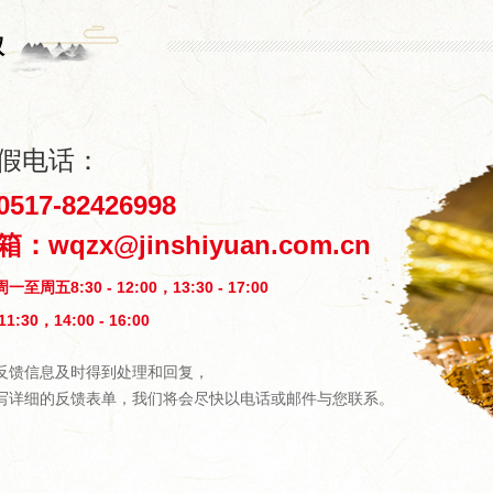
权
假电话：
17-82426998
：wqzx@jinshiyuan.com.cn
周五8:30 - 12:00，13:30 - 17:00
11:30，14:00 - 16:00
反馈信息及时得到处理和回复，
写详细的反馈表单，我们将会尽快以电话或邮件与您联系。