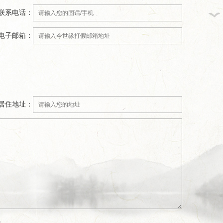
联系电话：
电子邮箱：
居住地址：