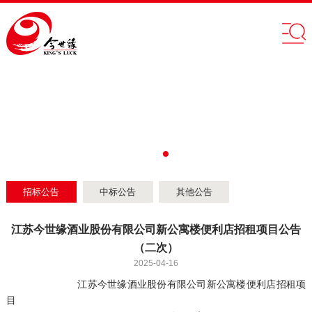
招标公告
中标公告
其他公告
​江苏今世缘酒业股份有限公司新公寓楼便利店招租项目公告
（二次）
2025-04-16
江苏今世缘酒业股份有限公司新公寓楼便利店招租项
目