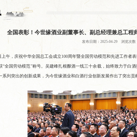
讯
全国表彰！今世缘酒业副董事长、副总经理兼总工程师
发布日期：2025-04-29 浏览次数：
8日上午，庆祝中华全国总工会成立100周年暨全国劳动模范和先进工作
获“全国劳动模范”称号。吴建峰扎根酿酒一线三十余载，始终致力于白酒
一系列突出的创新成果，为今世缘酒业和白酒行业创新发展作出了突出贡