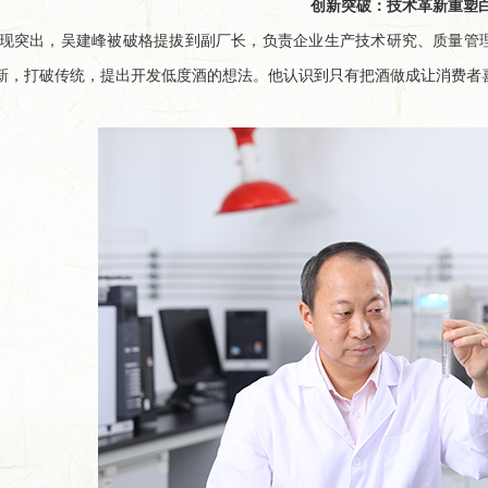
创新突破：技术革新重塑
现突出，吴建峰被破格提拔到副厂长，负责企业生产技术研究、质量管
新，打破传统，提出开发低度酒的想法。他认识到只有把酒做成让消费者