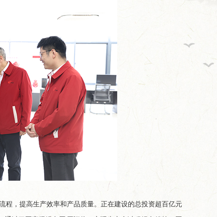
流程，提高生产效率和产品质量。正在建设的总投资超百亿元