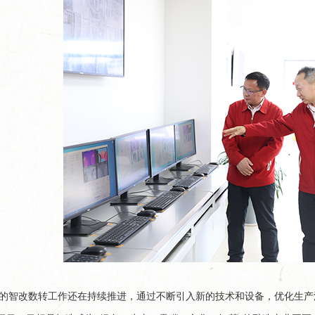
的智改数转工作还在持续推进，通过不断引入新的技术和设备，优化生产