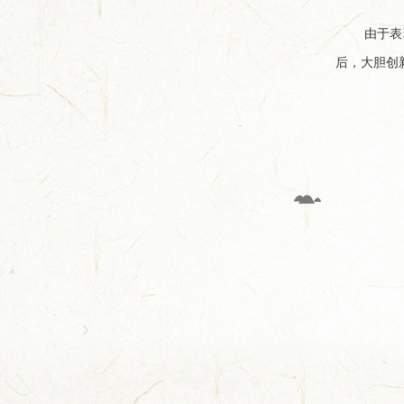
由于表
后，大胆创