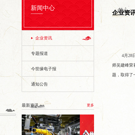
新闻中心
企业资
企业资讯
专题报道
4月2
师吴建峰荣
今世缘电子报
题，取得了
通知公告
最新资讯
更多