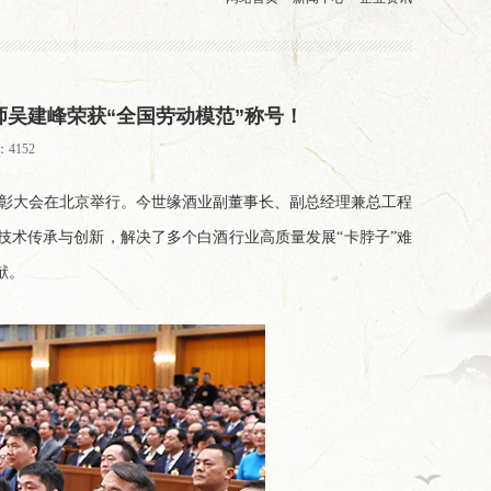
吴建峰荣获“全国劳动模范”称号！
4152
者表彰大会在北京举行。今世缘酒业副董事长、副总经理兼总工程
技术传承与创新，解决了多个白酒行业高质量发展“卡脖子”难
献。