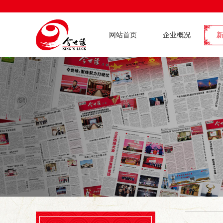
网站首页
企业概况