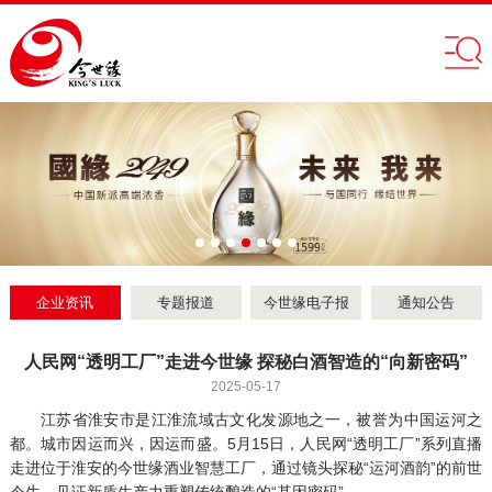
企业资讯
专题报道
今世缘电子报
通知公告
人民网“透明工厂”走进今世缘 探秘白酒智造的“向新密码”
2025-05-17
江苏省淮安市是江淮流域古文化发源地之一，被誉为中国运河之
都。城市因运而兴，因运而盛。5月15日，人民网“透明工厂”系列直播
走进位于淮安的今世缘酒业智慧工厂，通过镜头探秘“运河酒韵”的前世
今生，见证新质生产力重塑传统酿造的“基因密码”。