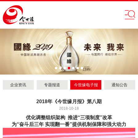
企业资讯
专题报道
今世缘电子报
通知公告
2018年《今世缘月报》第八期
2018-10-18
优化调整组织架构 推进“三项制度”改革
为“奋斗后三年 实现翻一番”提供机制保障和强大动力