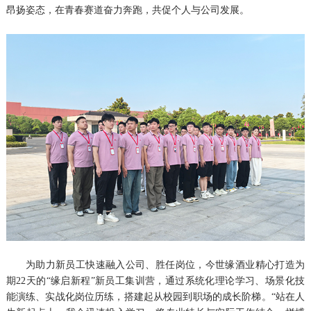
昂扬姿态，在青春赛道奋力奔跑，共促个人与公司发展。
为助力新员工快速融入公司、胜任岗位，今世缘酒业精心打造为
期22天的“缘启新程”新员工集训营，通过系统化理论学习、场景化技
能演练、实战化岗位历练，搭建起从校园到职场的成长阶梯。“站在人