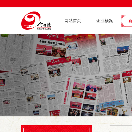
网站首页
企业概况