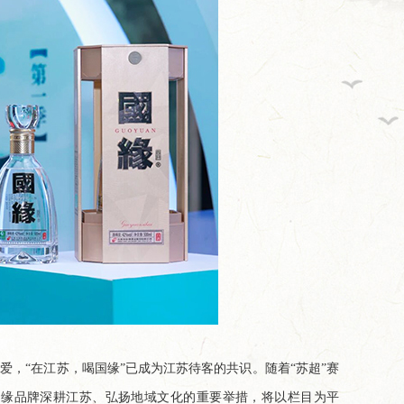
，“在江苏，喝国缘”已成为江苏待客的共识。随着“苏超”赛
国缘品牌深耕江苏、弘扬地域文化的重要举措，将以栏目为平