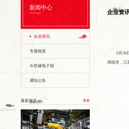
新闻中心
企业资
企业资讯
专题报道
9月3
局指导，江
今世缘电子报
通知公告
最新资讯
更多