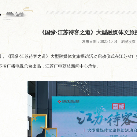
讯
《国缘·江苏待客之道》大型融媒体文旅
发布日期：2025-10-01 浏览次数：
0日，《国缘·江苏待客之道》大型融媒体文旅探访活动启动仪式在江苏省
苏省广播电视总台出品，江苏广电荔枝新闻中心承制。