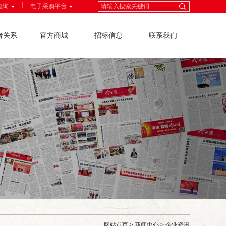
|
查询
电子采购平台
者关系
官方商城
招标信息
联系我们
网站首页
>
新闻中心
>
企业资讯