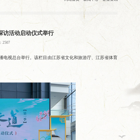
探访活动启动仪式举行
2507
广播电视总台举行。该栏目由江苏省文化和旅游厅、江苏省体育