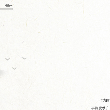
作为白
事热度攀升