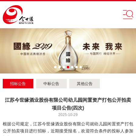
招标公告
中标公告
其他公告
江苏今世缘酒业股份有限公司幼儿园闲置资产打包公开拍卖
项目公告(四次)
2025-10-29
根据公司规定，江苏今世缘酒业股份有限公司就幼儿园闲置资产打包
公开拍卖项目进行招标，近期接受报名，欢迎符合条件的投标人参加