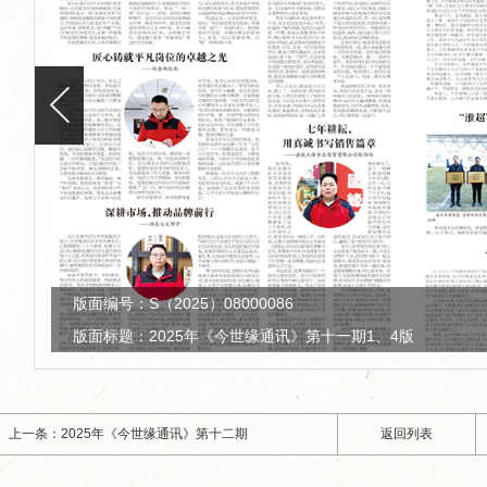
版面编号：S（2025）08000086
版面标题：2025年《今世缘通讯》第十一期2、3版
上一条：2025年《今世缘通讯》第十二期
返回列表