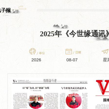
电子报
2025年《今世缘通
2026
08-07
星