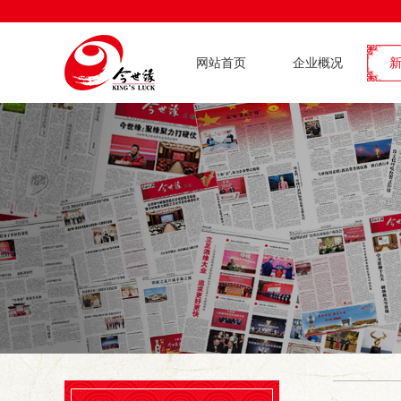
网站首页
企业概况