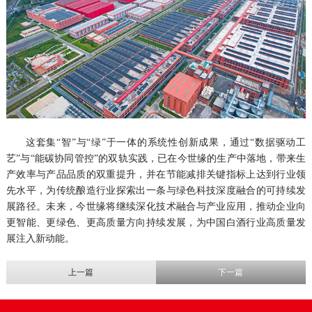
这套集“智”与“绿”于一体的系统性创新成果，通过“数据驱动工
艺”与“能碳协同管控”的双轨实践，已在今世缘的生产中落地，带来生
产效率与产品品质的双重提升，并在节能减排关键指标上达到行业领
先水平，为传统酿造行业探索出一条与绿色科技深度融合的可持续发
展路径。未来，今世缘将继续深化技术融合与产业应用，推动企业向
更智能、更绿色、更高质量方向持续发展，为中国白酒行业高质量发
展注入新动能。
上一篇
下一篇