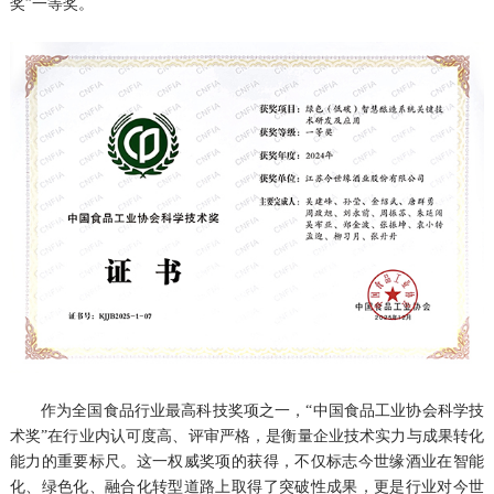
奖”一等奖。
作为全国食品行业最高科技奖项之一，“中国食品工业协会科学技
术奖”在行业内认可度高、评审严格，是衡量企业技术实力与成果转化
能力的重要标尺。这一权威奖项的获得，不仅标志今世缘酒业在智能
化、绿色化、融合化转型道路上取得了突破性成果，更是行业对今世