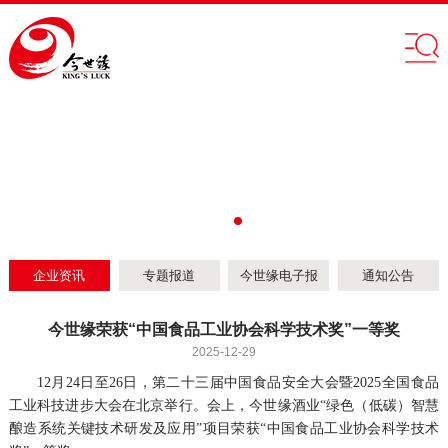
企业资讯
专题报道
今世缘电子报
通知公告
今世缘荣获“中国食品工业协会科学技术奖”一等奖
2025-12-29
12月24日至26日，第二十三届中国食品安全大会暨2025全国食品
工业科技进步大会在北京举行。会上，今世缘酒业“绿色（低碳）智慧
酿造系统关键技术研发及应用”项目荣获“中国食品工业协会科学技术