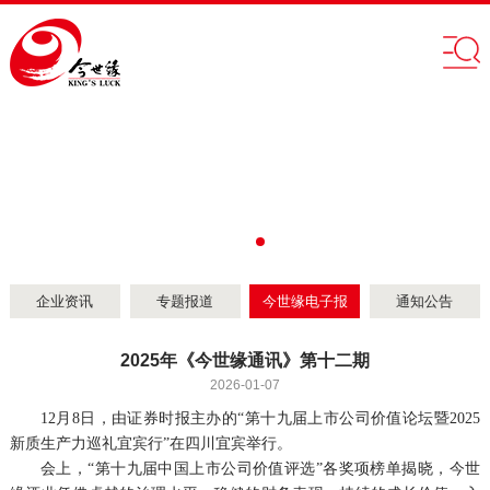
企业资讯
专题报道
今世缘电子报
通知公告
2025年《今世缘通讯》第十二期
2026-01-07
12月8日，由证券时报主办的“第十九届上市公司价值论坛暨2025
新质生产力巡礼宜宾行”在四川宜宾举行。
会上，“第十九届中国上市公司价值评选”各奖项榜单揭晓，今世