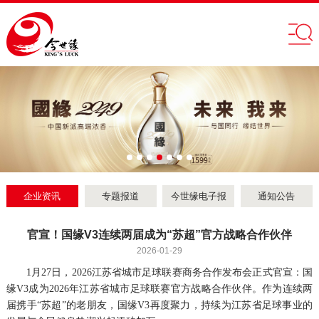
企业资讯
专题报道
今世缘电子报
通知公告
官宣！国缘V3连续两届成为“苏超”官方战略合作伙伴
2026-01-29
1月27日，2026江苏省城市足球联赛商务合作发布会正式官宣：国
缘V3成为2026年江苏省城市足球联赛官方战略合作伙伴。作为连续两
届携手“苏超”的老朋友，国缘V3再度聚力，持续为江苏省足球事业的