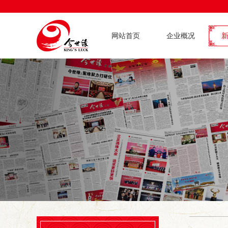
网站首页
企业概况