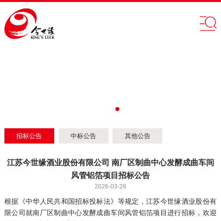
招标公告
中标公告
其他公告
江苏今世缘酒业股份有限公司 南厂区制曲中心发酵成曲车间
风管铝箔项目招标公告
2026-03-28
根据《中华人民共和国招标投标法》等规定，江苏今世缘酒业股份有
限公司就南厂区制曲中心发酵成曲车间风管铝箔项目进行招标，欢迎