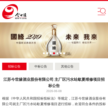
招标公告
中标公告
其他公告
江苏今世缘酒业股份有限公司 主厂区污水站歇夏维修项目招
标公告
2026-06-08
根据《中华人民共和国招标投标法》等规定，江苏今世缘酒业股份有
限公司就主厂区污水站歇夏维修项目进行招标，欢迎符合条件的投标