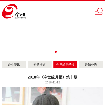
企业资讯
专题报道
今世缘电子报
通知公告
2018年《今世缘月报》第十期
2018-11-12