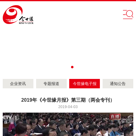
企业资讯
专题报道
今世缘电子报
通知公告
2019年《今世缘月报》第三期（两会专刊）
2019-04-03