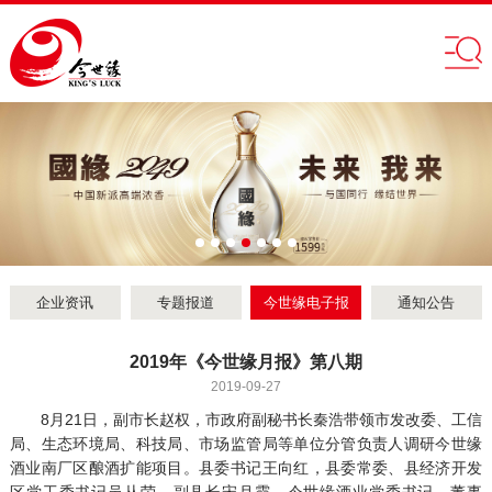
企业资讯
专题报道
今世缘电子报
通知公告
2019年《今世缘月报》第八期
2019-09-27
8月21日，副市长赵权，市政府副秘书长秦浩带领市发改委、工信
局、生态环境局、科技局、市场监管局等单位分管负责人调研今世缘
酒业南厂区酿酒扩能项目。县委书记王向红，县委常委、县经济开发
区党工委书记吴从荣，副县长宋月霞，今世缘酒业党委书记、董事