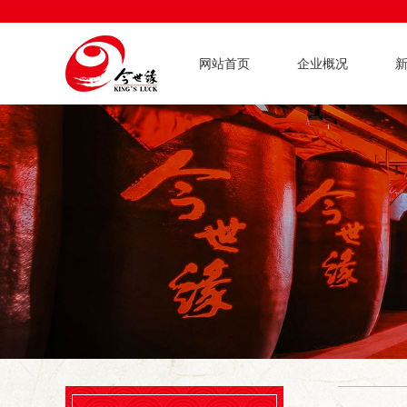
网站首页
企业概况