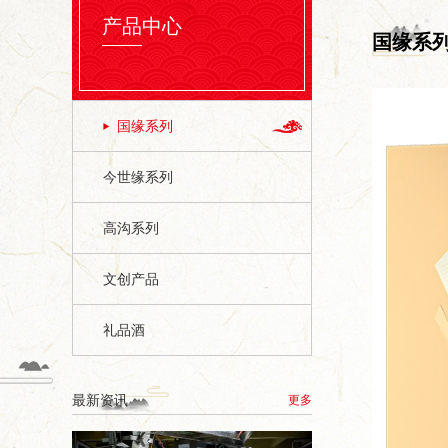
产品中心
国缘系
国缘系列
今世缘系列
高沟系列
文创产品
礼品酒
最新资讯
更多