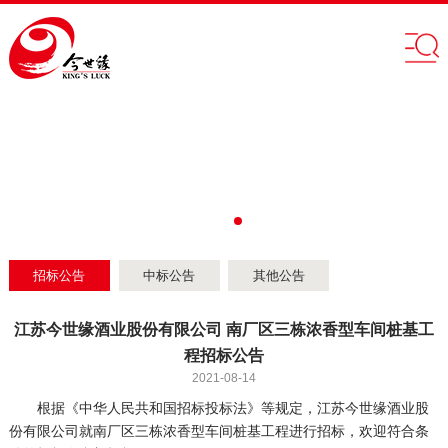
招标公告
中标公告
其他公告
江苏今世缘酒业股份有限公司 南厂区三栋浓香型车间桩基工
程招标公告
2021-08-14
根据《中华人民共和国招标投标法》等规定，江苏今世缘酒业股
份有限公司就南厂区三栋浓香型车间桩基工程进行招标，欢迎符合条