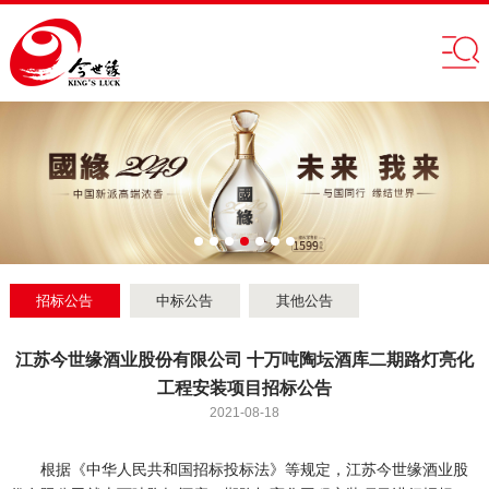
招标公告
中标公告
其他公告
江苏今世缘酒业股份有限公司 十万吨陶坛酒库二期路灯亮化
工程安装项目招标公告
2021-08-18
根据《中华人民共和国招标投标法》等规定，江苏今世缘酒业股