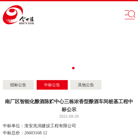
招标公告
中标公告
其他公告
南厂区智能化酿酒陈贮中心三栋浓香型酿酒车间桩基工程中
标公示
2021-08-26
中标单位：淮安兆润建设工程有限公司
中标总价：
26603168.12