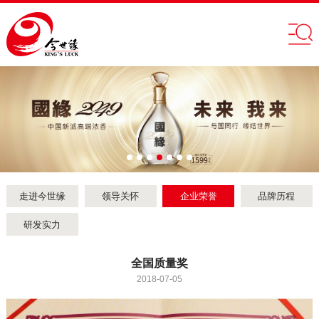
走进今世缘
领导关怀
企业荣誉
品牌历程
研发实力
全国质量奖
2018-07-05