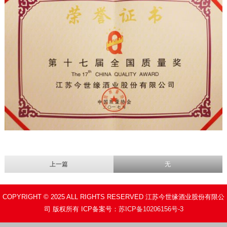
上一篇
无
COPYRIGHT © 2025 ALL RIGHTS RESERVED 江苏今世缘酒业股份有限公
司 版权所有 ICP备案号：
苏ICP备10206156号-3