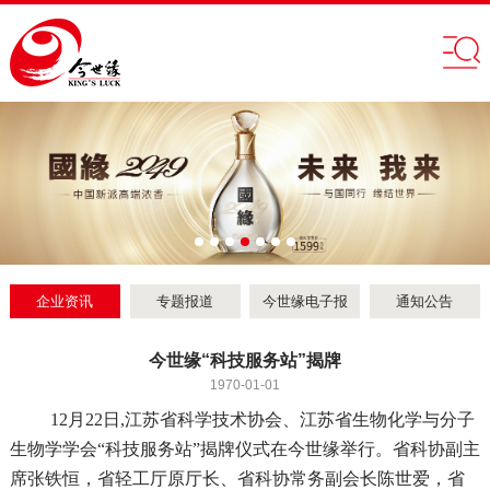
企业资讯
专题报道
今世缘电子报
通知公告
今世缘“科技服务站”揭牌
1970-01-01
12月22日,江苏省科学技术协会、江苏省生物化学与分子
生物学学会“科技服务站”揭牌仪式在今世缘举行。省科协副主
席张铁恒，省轻工厅原厅长、省科协常务副会长陈世爱，省