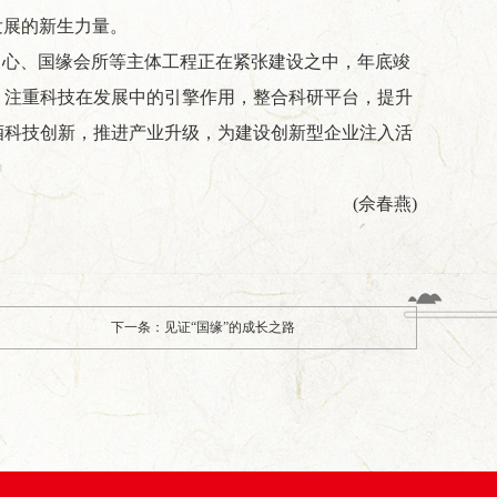
发展的新生力量。
中心、国缘会所等主体工程正在紧张建设之中，年底竣
；注重科技在发展中的引擎作用，整合科研平台，提升
酒科技创新，推进产业升级，为建设创新型企业注入活
(佘春燕)
下一条：见证“国缘”的成长之路