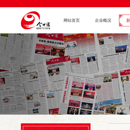
网站首页
企业概况