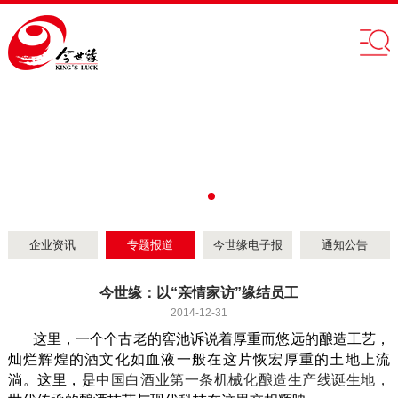
企业资讯
专题报道
今世缘电子报
通知公告
今世缘：以“亲情家访”缘结员工
2014-12-31
这里，一个个古老的窖池诉说着厚重而悠远的酿造工艺，
灿烂辉煌的酒文化如血液一般在这片恢宏厚重的土地上流
淌。这里，是
中国白酒业第一条机械化酿造生产线诞生地，