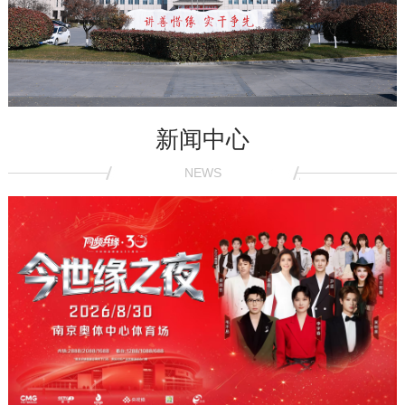
新闻中心
NEWS