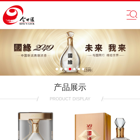
产品展示
PRODUCT DISPLAY