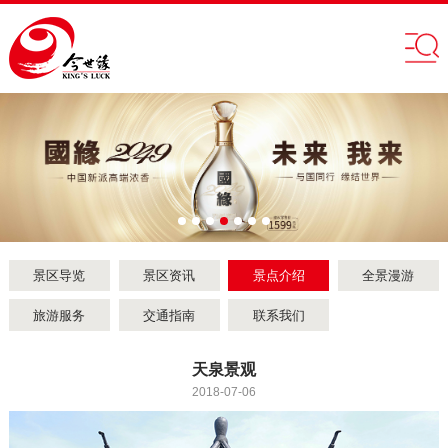
景区导览
景区资讯
景点介绍
全景漫游
旅游服务
交通指南
联系我们
天泉景观
2018-07-06