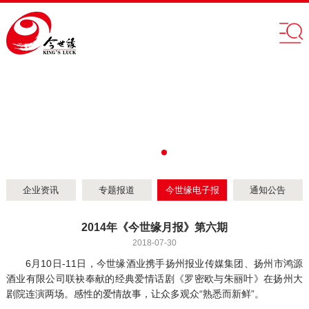
企业资讯
专题报道
今世缘电子报
通知公告
2014年《今世缘月报》第六期
2018-07-30
6月10日-11日，今世缘酒业携手扬州报业传媒集团、扬州市鸿源
酒业有限公司联袂奉献的经典爱情话剧《罗密欧与朱丽叶》在扬州大
剧院连演两场。感性的爱情故事，让众多观众“熟悉而新鲜”。