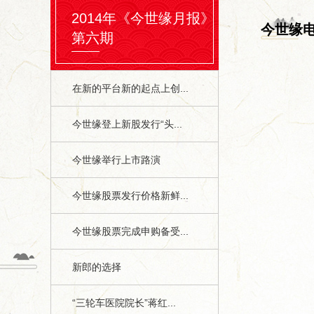
2014年《今世缘月报》
今世缘
第六期
在新的平台新的起点上创...
今世缘登上新股发行“头...
今世缘举行上市路演
今世缘股票发行价格新鲜...
今世缘股票完成申购备受...
新郎的选择
“三轮车医院院长”蒋红...