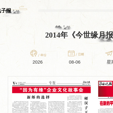
电子报
2014年《今世缘月
2026
08-06
星