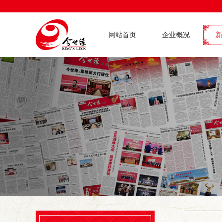
网站首页
企业概况