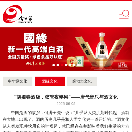
中华缘文化
酒缘文化
缘动力文化
“胡姬春酒店，弦管夜锵锵”——唐代音乐与酒文化
2025-06-05
中国是酒的故乡，何满子先生说：“几乎从人类洪荒时代起，酒就
在大地上出现了。酒的历史几乎是和人类文化史一道开始的。”酒文化
从人类发现并饮用它的时候起，就已经存在并影响着我们生活的方方