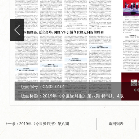
版面编号：CN32-0101
版面标题：2019年《今世缘月报》第八期 特刊2、3版
上一条：2019年《今世缘月报》第八期
返回列表