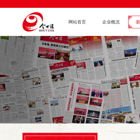
网站首页
企业概况