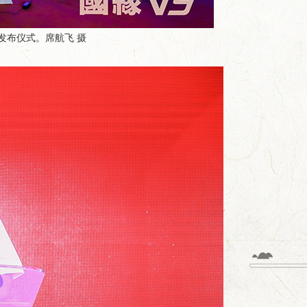
发布仪式。席航飞 摄