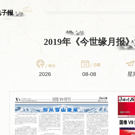
电子报
2019年《今世缘月报
2026
08-08
星