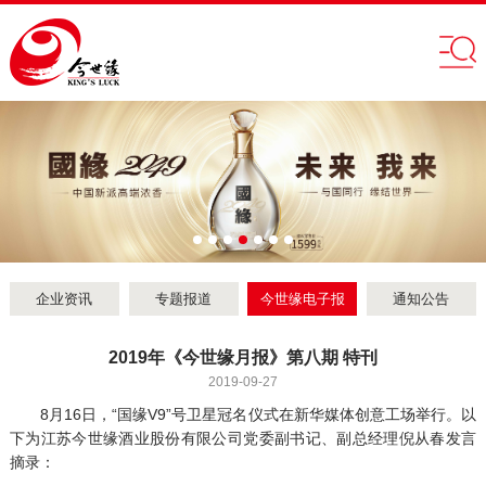
企业资讯
专题报道
今世缘电子报
通知公告
2019年《今世缘月报》第八期 特刊
2019-09-27
8月16日，“国缘V9”号卫星冠名仪式在新华媒体创意工场举行。以
下为江苏今世缘酒业股份有限公司党委副书记、副总经理倪从春发言
摘录：