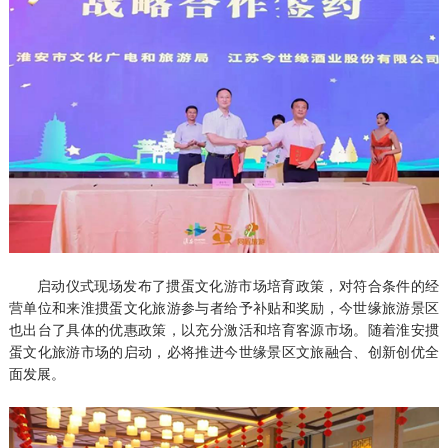
启动仪式现场发布了掼蛋文化游市场培育政策，对符合条件的经
营单位和来淮掼蛋文化旅游参与者给予补贴和奖励，今世缘旅游景区
也出台了具体的优惠政策，以充分激活和培育客源市场。随着淮安掼
蛋文化旅游市场的启动，必将推进今世缘景区文旅融合、创新创优全
面发展。