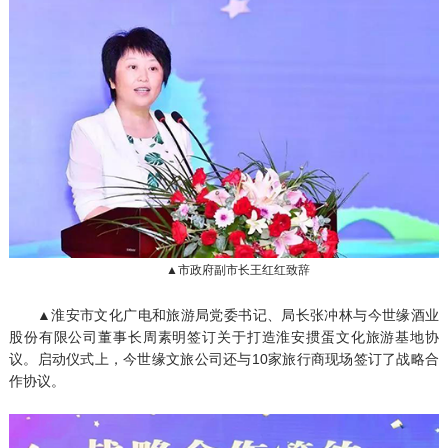
▲市政府副市长王红红致辞
▲淮安市文化广电和旅游局党委书记、局长张冲林与今世缘酒业
股份有限公司董事长周素明签订关于打造淮安掼蛋文化旅游基地协
议。启动仪式上，今世缘文旅公司还
与10家旅行商现场签订了战略合
作协议。