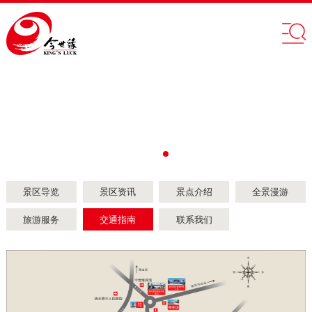
景区导览
景区资讯
景点介绍
全景漫游
旅游服务
交通指南
联系我们