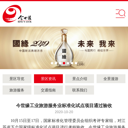
景区导览
景区资讯
景点介绍
全景漫游
旅游服务
交通指南
联系我们
今世缘工业旅游服务业标准化试点项目通过验收
2020-10-20
10月15日至17日，国家标准化管理委员会组织考评专家组，对江
苏省五个国家级标准化试点项目进行考核验收，今世缘工业旅游服务