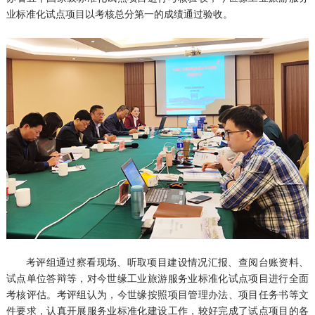
业标准化试点项目以考核总分第一的成绩通过验收。
考评组通过察看现场、听取项目建设情况汇报、查阅台账资料、
试点单位答辩等，对今世缘工业旅游服务业标准化试点项目进行全面
考核评估。考评组认为，今世缘按照项目管理办法、项目任务书等文
件要求，认真开展服务业标准化建设工作，较好完成了试点项目的各