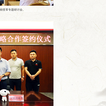
开营销变革专题研讨会。