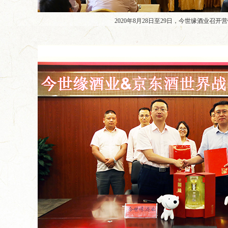
2020年8月28日至29日，今世缘酒业召