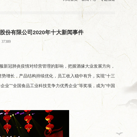
股份有限公司2020年十大新闻事件
37389
克服新冠肺炎疫情对经营管理的影响，把握酒缘大业发展方向，
逆势增长，产品结构持续优化，员工收入稳中有升，实现“十三
样企业”“全国食品工业科技竞争力优秀企业”等奖项，成为“中国