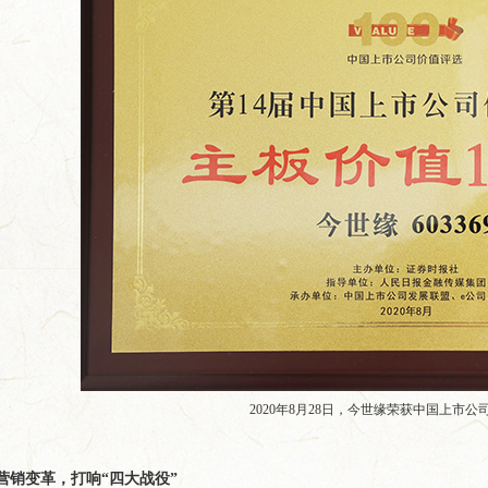
2020年8月28日，今世缘荣获中国上市公司
化营销变革，打响“四大战役”