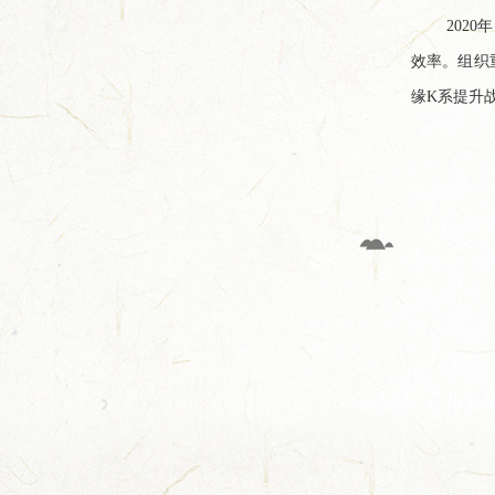
202
效率。组织
缘K系提升