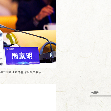
2020中国企业家博鳌论坛圆桌会议上。