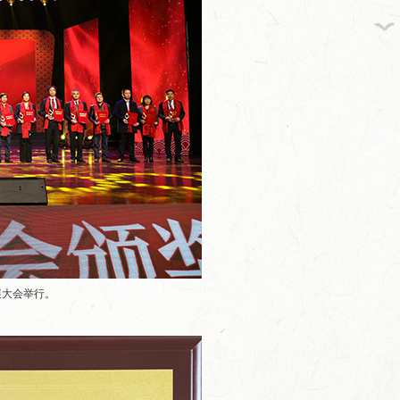
发展大会举行。