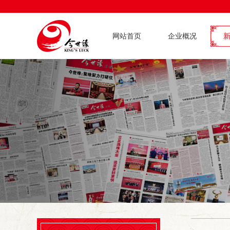
网站首页
企业概况