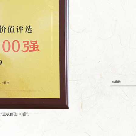
“主板价值100强”。