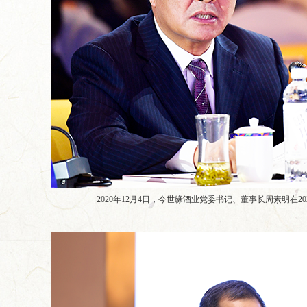
2020年12月4日，今世缘酒业党委书记、董事长周素明在