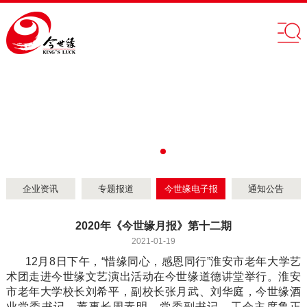
企业资讯
专题报道
今世缘电子报
通知公告
2020年《今世缘月报》第十二期
2021-01-19
12月8日下午，“惜缘同心，感恩同行”淮安市老年大学艺
术团走进今世缘文艺演出活动在今世缘道德讲堂举行。淮安
市老年大学校长刘希平，副校长张月武、刘华庭，今世缘酒
业党委书记、董事长周素明，党委副书记、工会主席鲁正