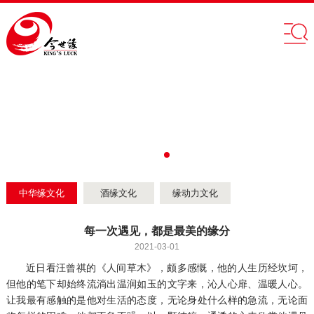
中华缘文化
酒缘文化
缘动力文化
每一次遇见，都是最美的缘分
2021-03-01
近日看汪曾祺的《人间草木》，颇多感慨，他的人生历经坎坷，
但他的笔下却始终流淌出温润如玉的文字来，沁人心扉、温暖人心。
让我最有感触的是他对生活的态度，无论身处什么样的急流，无论面