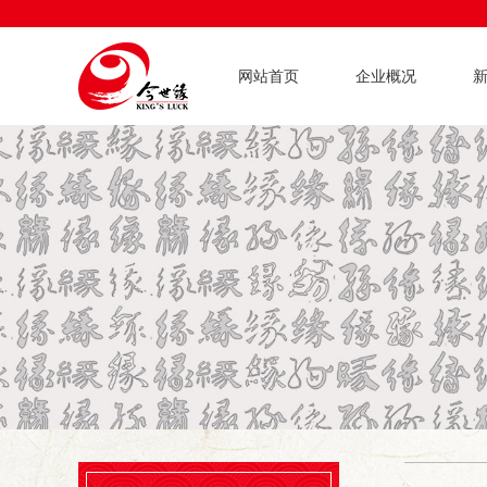
网站首页
企业概况