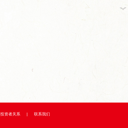
投资者关系
|
联系我们