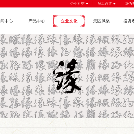
|
|
企业社交
员工通道
防伪
新闻中心
产品中心
企业文化
景区风采
投资