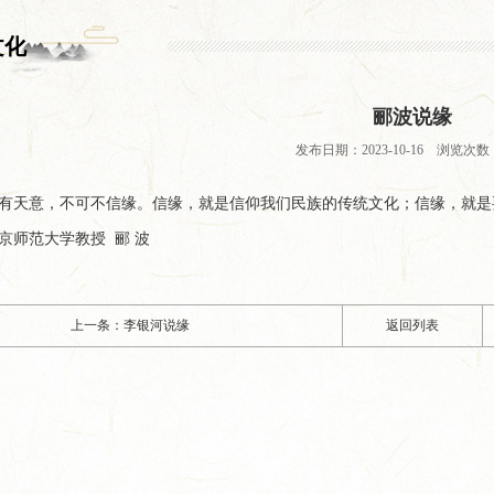
文化
郦波说缘
发布日期：2023-10-16 浏览次数：
有天意，不可不信缘。信缘，就是信仰我们民族的传统文化；信缘，就是
京师范大学教授 郦 波
上一条：李银河说缘
返回列表