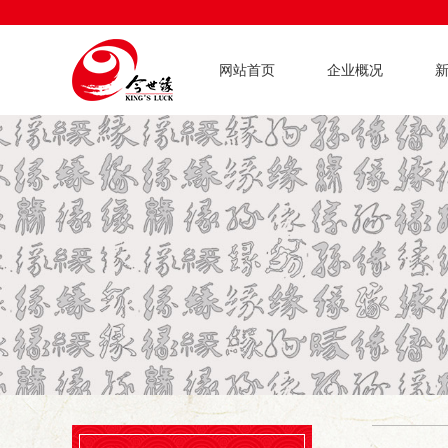
网站首页
企业概况