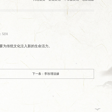
5231
要为传统文化注入新的生命活力。
下一条：李玫瑾说缘