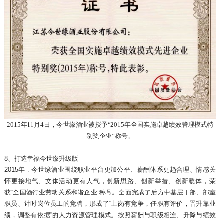
2015年11月4日，今世缘酒业被授予“2015年全国实施卓越绩效管理模式特
别奖企业”称号。
8、打造幸福今世缘升级版
2015年，今世缘酒业围绕职业平台更加公平、薪酬体系更趋合理、情感关
怀更接地气、文体活动更有人气，创新思路、创新举措、创新载体，荣
获“全国酒行业劳动关系和谐企业”称号。全面完成了后方中基层干部、部室
职员、计时岗位员工的竞聘，形成了“上岗有竞争，任职有评价，晋升靠业
绩，调整有依据”的人力资源管理模式。按照薪酬与职级相连、升降与绩效