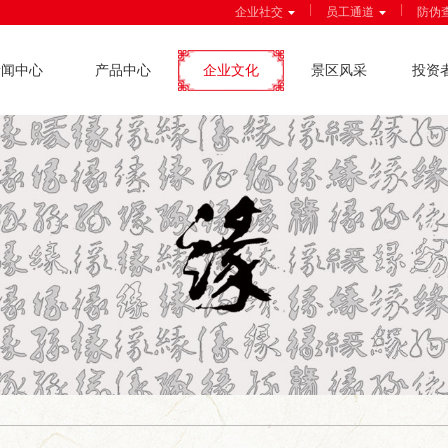
|
|
企业社交
员工通道
防伪
新闻中心
产品中心
企业文化
景区风采
投资