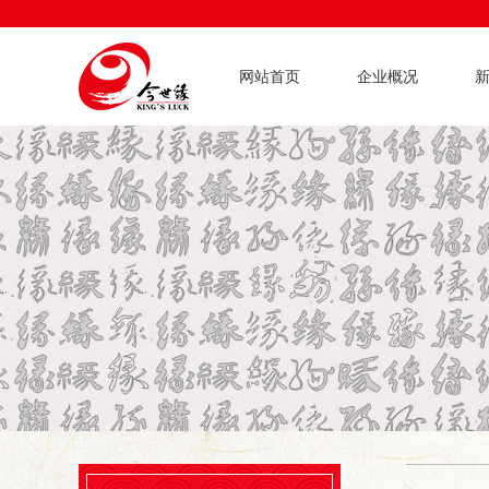
网站首页
企业概况