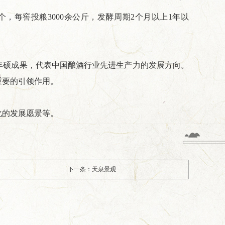
个，每窖投粮3000余公斤，发酵周期2个月以上1年以
硕成果，代表中国酿酒行业先进生产力的发展方向。
重要的引领作用。
的发展愿景等。
下一条：天泉景观