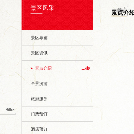
景区风采
景点介
景区导览
景区资讯
景点介绍
全景漫游
旅游服务
门票预订
酒店预订