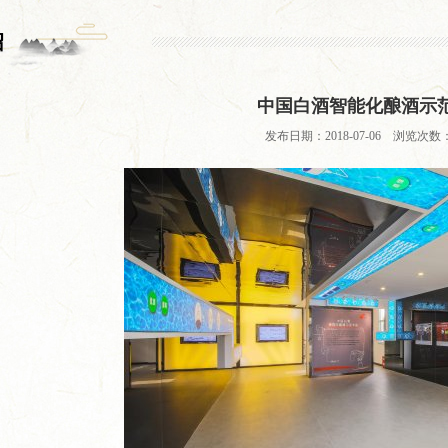
绍
中国白酒智能化酿酒示
发布日期：2018-07-06 浏览次数：