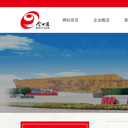
网站首页
企业概况