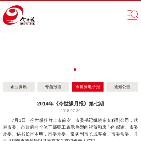
企业资讯
专题报道
今世缘电子报
通知公告
2014年《今世缘月报》第七期
2018-07-30
7月1日，今世缘挂牌上市前夕，市委书记姚晓东专程到公司，代
表市委、市政府向全体干部职工表示热烈的祝贺和衷心的感谢。市委
常委、秘书长肖本明，市委常委、常务副市长戚寿余，市委常委、县
委书记董平等领导以及市直有关部门负责人陪同。